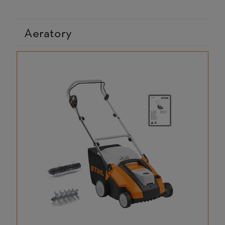
Aeratory