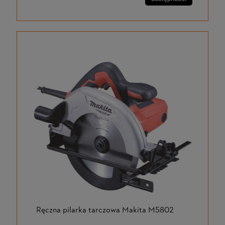
Ręczna pilarka tarczowa Makita M5802