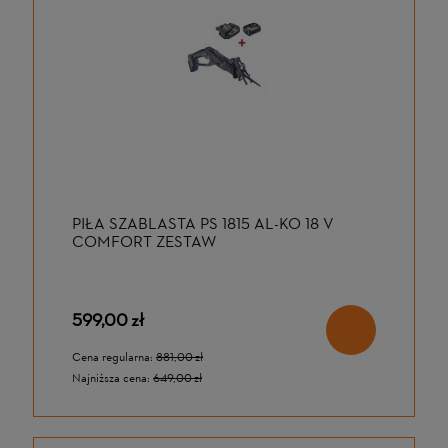
PIŁA SZABLASTA PS 1815 AL-KO 18 V
COMFORT ZESTAW
599,00 zł
Cena regularna:
881,00 zł
Najniższa cena:
649,00 zł