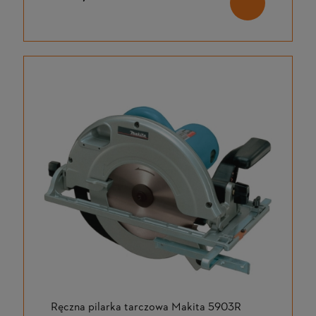
Ręczna pilarka tarczowa Makita 5903R