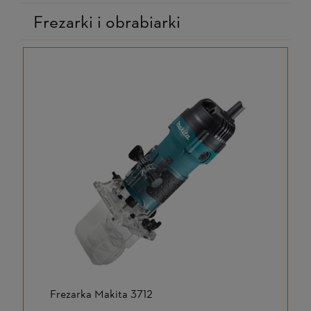
Frezarki i obrabiarki
Frezarka Makita 3712