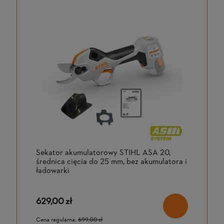
Sekator akumulatorowy STIHL ASA 20,
średnica cięcia do 25 mm, bez akumulatora i
ładowarki
629,00 zł
Cena regularna:
699,00 zł