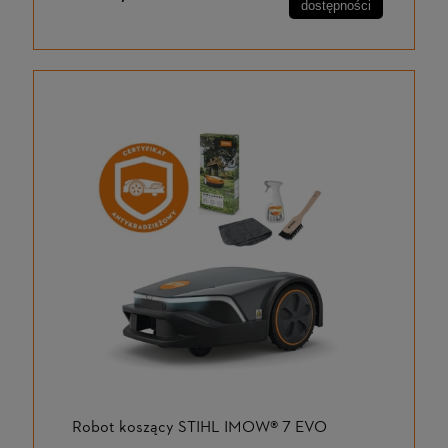
dostępności
Robot koszący STIHL IMOW® 7 EVO