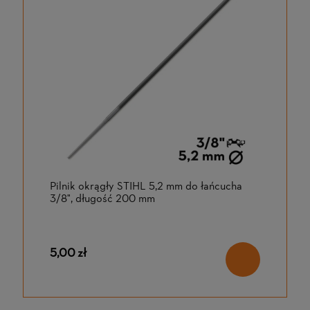
Pilnik okrągły STIHL 5,2 mm do łańcucha
3/8", długość 200 mm
5,00 zł