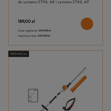
do systemu STIHL AK i systemu STIHL AP
189,00 zł
Cena regularna:
269,00 zł
Najniższa cena:
269,00 zł
PROMOCJA