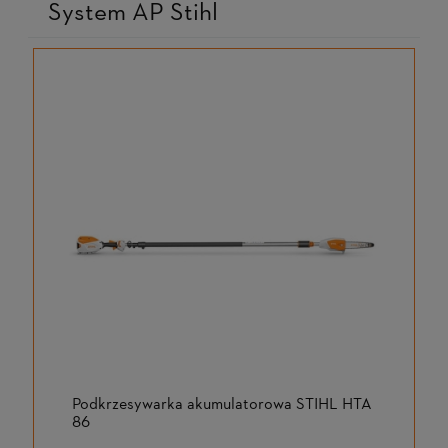
System AP Stihl
Podkrzesywarka akumulatorowa STIHL HTA
86