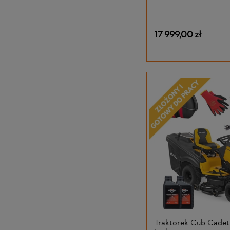
17 999,00 zł
Traktorek Cub Cade