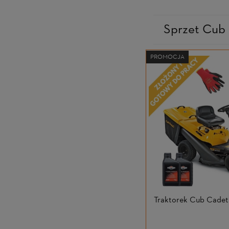
Sprzet Cub
PROMOCJA
Traktorek Cub Cade